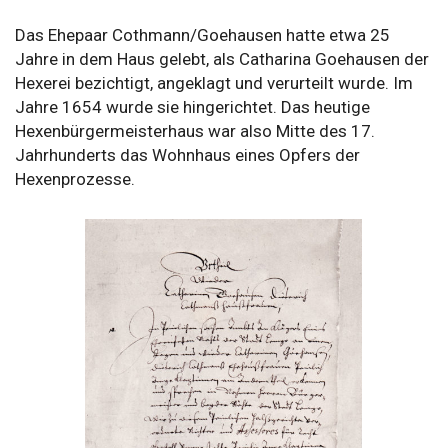
Das Ehepaar Cothmann/Goehausen hatte etwa 25
Jahre in dem Haus gelebt, als Catharina Goehausen der
Hexerei bezichtigt, angeklagt und verurteilt wurde. Im
Jahre 1654 wurde sie hingerichtet. Das heutige
Hexenbürgermeisterhaus war also Mitte des 17.
Jahrhunderts das Wohnhaus eines Opfers der
Hexenprozesse.