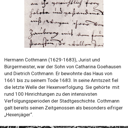
Hermann Cothmann (1629-1683), Jurist und
Bürgermeister, war der Sohn von Catharina Goehausen
und Dietrich Cothmann. Er bewohnte das Haus von
1661 bis zu seinem Tode 1683. In seine Amtszeit fiel
die letzte Welle der Hexenverfolgung. Sie gehörte mit
rund 100 Hinrichtungen zu den intensivsten
Verfolgungsperioden der Stadtgeschichte. Cothmann
galt bereits seinen Zeitgenossen als besonders eifriger
„Hexenjäger“.