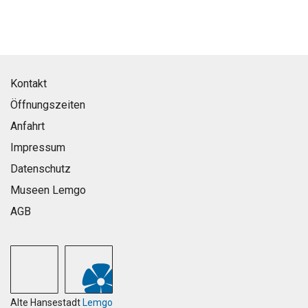
Kontakt
Öffnungszeiten
Anfahrt
Impressum
Datenschutz
Museen Lemgo
AGB
Alte Hansestadt
Lemgo