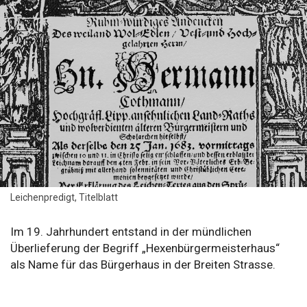
Leichenpredigt, Titelblatt
Im 19. Jahrhundert entstand in der mündlichen
Überlieferung der Begriff „Hexenbürgermeisterhaus“
als Name für das Bürgerhaus in der Breiten Strasse.