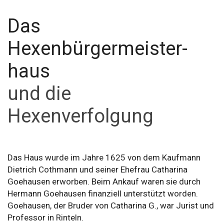
Das
Hexenbürgermeister­
haus
und die
Hexenverfolgung
Das Haus wurde im Jahre 1625 von dem Kaufmann
Dietrich Cothmann und seiner Ehefrau Catharina
Goehausen erworben. Beim Ankauf waren sie durch
Hermann Goehausen finanziell unterstützt worden.
Goehausen, der Bruder von Catharina G., war Jurist und
Professor in Rinteln.