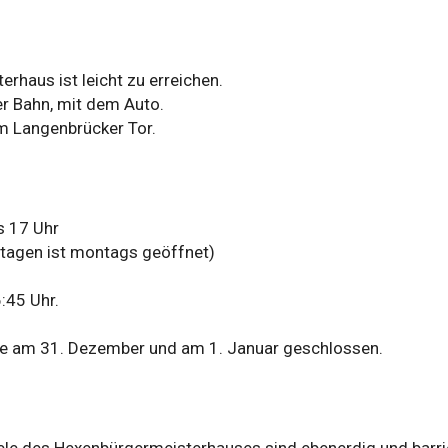
haus ist leicht zu erreichen.
er Bahn, mit dem Auto.
m Langenbrücker Tor.
s 17 Uhr
tagen ist montags geöffnet)
:45 Uhr.
e am 31. Dezember und am 1. Januar geschlossen.