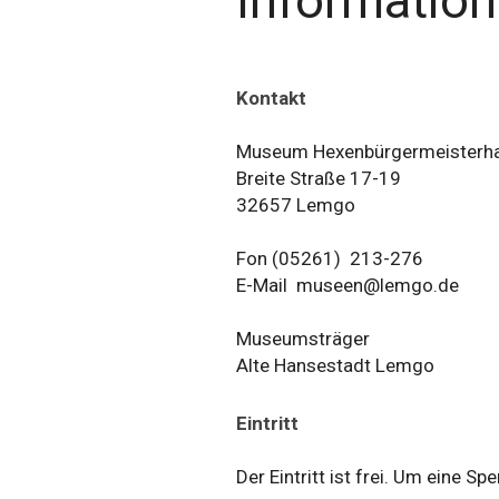
Informatio
Kontakt
Museum Hexenbürgermeisterh
Breite Straße 17-19
32657 Lemgo
Fon (05261) 213-276
E-Mail museen@lemgo.de
Museumsträger
Alte Hansestadt Lemgo
Eintritt
Der Eintritt ist frei. Um eine S