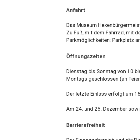
Anfahrt
Das Museum Hexenbürgermeister
Zu Fuß, mit dem Fahrrad, mit d
Parkmöglichkeiten: Parkplatz a
Öffnungszeiten
Dienstag bis Sonntag von 10 bi
Montags geschlossen (an Feier
Der letzte Einlass erfolgt um 16
Am 24. und 25. Dezember sowi
Barrierefreiheit