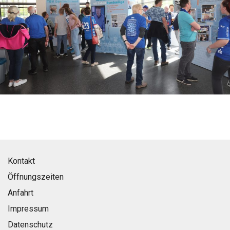
Kontakt
Öffnungszeiten
Anfahrt
Impressum
Datenschutz