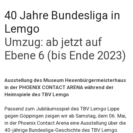
40 Jahre Bundesliga in
Lemgo
Umzug: ab jetzt auf
Ebene 6 (bis Ende 2023)
Ausstellung des Museum Hexenbürgermeisterhaus
in der PHOENIX CONTACT ARENA während der
Heimspiele des TBV Lemgo
Passend zum Jubiläumsspiel des TBV Lemgo Lippe
gegen Göppingen zeigen wir ab Samstag, dem 06. Mai,
in der Phoenix Contact Arena eine Ausstellung über die
40-jährige Bundesliga-Geschichte des TBV Lemgo.