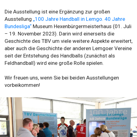
Die Ausstellung ist eine Ergänzung zur großen
Ausstellung
„100 Jahre Handball in Lemgo. 40 Jahre
Bundesliga“
Museum Hexenbürgermeisterhaus (01. Juli
– 19. November 2023). Darin wird einerseits die
Geschichte des TBV um viele weitere Aspekte erweitert,
aber auch die Geschichte der anderen Lemgoer Vereine
seit der Entstehung des Handballs (zunächst als
Feldhandball) wird eine große Rolle spielen.
Wir freuen uns, wenn Sie bei beiden Ausstellungen
vorbeikommen!