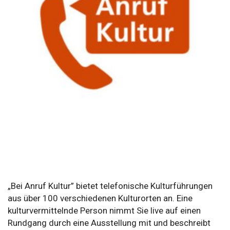
„Bei Anruf Kultur” bietet telefonische Kulturführungen
aus über 100 verschiedenen Kulturorten an. Eine
kulturvermittelnde Person nimmt Sie live
auf einen
Rundgang durch eine Ausstellung mit und beschreibt