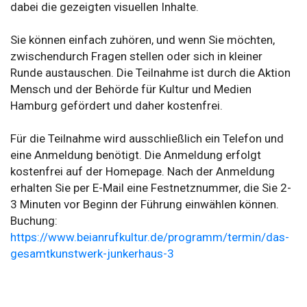
dabei die gezeigten visuellen Inhalte.
Sie können einfach zuhören, und wenn Sie möchten,
zwischendurch Fragen stellen oder sich in kleiner
Runde austauschen. Die Teilnahme ist durch die Aktion
Mensch und der Behörde für Kultur und Medien
Hamburg gefördert und daher kostenfrei.
Für die Teilnahme wird ausschließlich ein Telefon und
eine Anmeldung benötigt. Die Anmeldung erfolgt
kostenfrei auf der Homepage. Nach der Anmeldung
erhalten Sie per E-Mail eine Festnetznummer, die Sie 2-
3 Minuten vor Beginn der Führung einwählen können.
Buchung:
https://www.beianrufkultur.de/programm/termin/das-
gesamtkunstwerk-junkerhaus-3