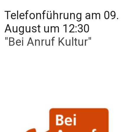
Telefonführung am 09.
August um 12:30
"Bei Anruf Kultur"